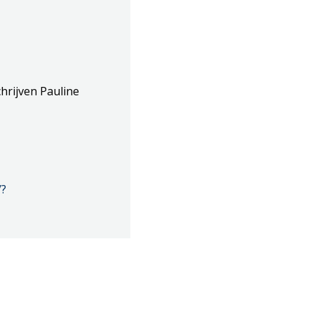
hrijven Pauline
/?