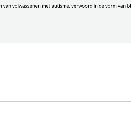
n van volwassenen met autisme, verwoord in de vorm van bl